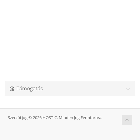
Támogatás
Szerzői jog © 2026 HOST-C. Minden Jog Fenntartva.